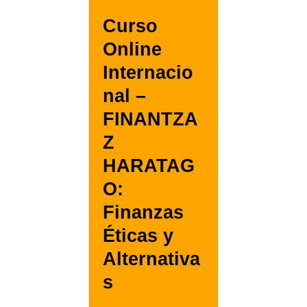
Curso
Online
Internacio
nal –
FINANTZA
Z
HARATAG
O:
Finanzas
Éticas y
Alternativa
s