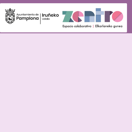
Facebook
Twitter
Instagram
Youtube